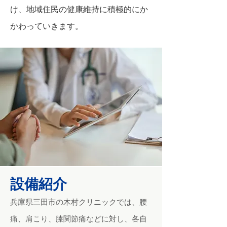
け、地域住民の健康維持に積極的にか
かわっていきます。
​設備紹介
兵庫県三田市の木村クリニックでは、腰
痛、肩こり、膝関節痛などに対し、各自