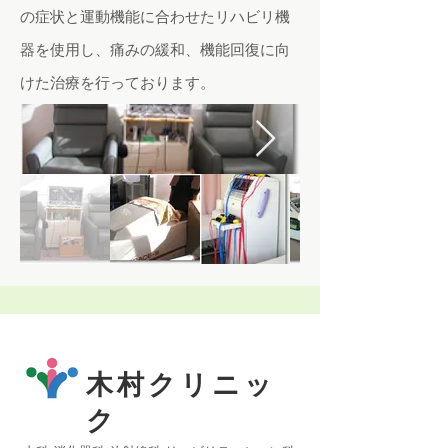
の症状と運動機能に合わせたリハビリ機
器を使用し、痛みの緩和、機能回復に向
けた治療を行っております。
木村クリニッ
ク