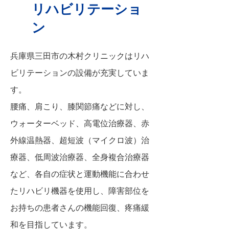
リハビリテーショ
ン
兵庫県三田市の木村クリニックはリハ
ビリテーションの設備が充実していま
す。
腰痛、肩こり、膝関節痛などに対し、
ウォーターベッド、高電位治療器、赤
外線温熱器、超短波（マイクロ波）治
療器、低周波治療器、全身複合治療器
など、各自の症状と運動機能に合わせ
たリハビリ機器を使用し、障害部位を
お持ちの患者さんの機能回復、疼痛緩
和を目指しています。