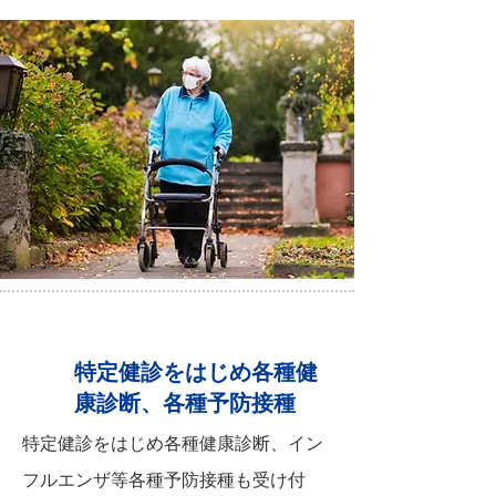
特定健診をはじめ各種健
康診断、各種予防接種
特定健診をはじめ各種健康診断、イン
フルエンザ等各種予防接種も受け付