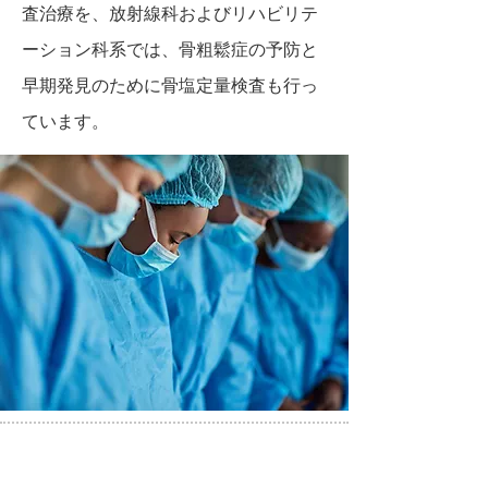
査治療を、放射線科およびリハビリテ
ーション科系では、骨粗鬆症の予防と
早期発見のために骨塩定量検査も行っ
ています。